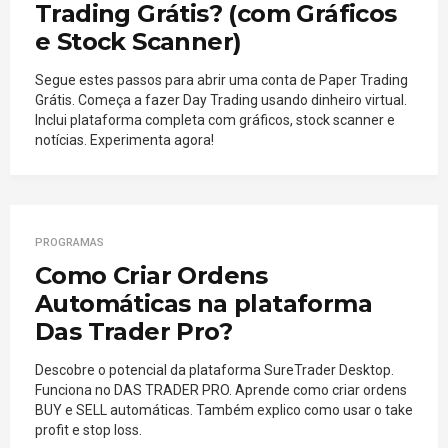
Trading Grátis? (com Gráficos
e Stock Scanner)
Segue estes passos para abrir uma conta de Paper Trading
Grátis. Começa a fazer Day Trading usando dinheiro virtual.
Inclui plataforma completa com gráficos, stock scanner e
notícias. Experimenta agora!
PROGRAMAS
Como Criar Ordens
Automáticas na plataforma
Das Trader Pro?
Descobre o potencial da plataforma SureTrader Desktop.
Funciona no DAS TRADER PRO. Aprende como criar ordens
BUY e SELL automáticas. Também explico como usar o take
profit e stop loss.