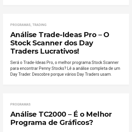
PROGRAMAS
,
TRADING
Análise Trade-Ideas Pro – O
Stock Scanner dos Day
Traders Lucrativos!
Será o Trade-Ideas Pro, o melhor programa Stock Scanner
para encontrar Penny Stocks? Lê a análise completa de um
Day Trader. Descobre porque vários Day Traders usam.
PROGRAMAS
Análise TC2000 – É o Melhor
Programa de Gráficos?