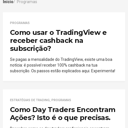
Início
Programas
PROGRAMAS
Como usar o TradingView e
receber cashback na
subscrição?
Se pagas a mensalidade do TradingView, existe uma boa
notícia: é possível receber 100% cashback na tua
subscrição. Os passos estão explicados aqui. Experimenta!
ESTRATÉGIAS DE TRADING
,
PROGRAMAS
Como Day Traders Encontram
Ações? Isto é o que precisas.