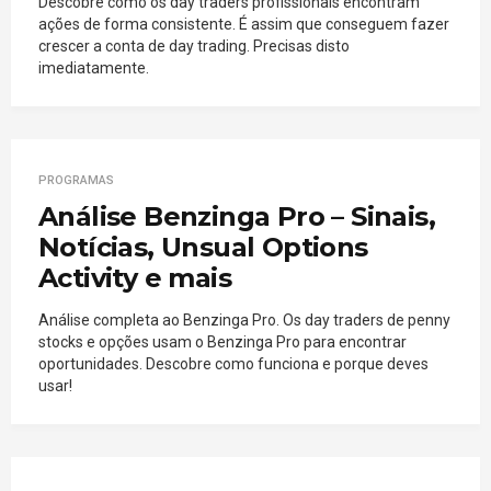
Descobre como os day traders profissionais encontram
ações de forma consistente. É assim que conseguem fazer
crescer a conta de day trading. Precisas disto
imediatamente.
PROGRAMAS
Análise Benzinga Pro – Sinais,
Notícias, Unsual Options
Activity e mais
Análise completa ao Benzinga Pro. Os day traders de penny
stocks e opções usam o Benzinga Pro para encontrar
oportunidades. Descobre como funciona e porque deves
usar!