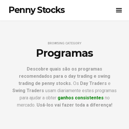
Penny Stocks
BROWSING CATEGORY
Programas
Descobre quais são os programas
recomendados para o day trading e swing
trading de penny stocks.
Os
Day Traders
e
Swing Traders
usam diariamente estes programas
para ajudar a obter
ganhos consistentes
no
mercado.
Usá-los vai fazer toda a diferença!