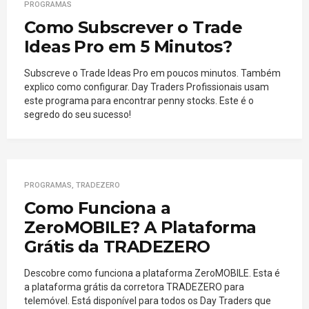
PROGRAMAS
Como Subscrever o Trade
Ideas Pro em 5 Minutos?
Subscreve o Trade Ideas Pro em poucos minutos. Também
explico como configurar. Day Traders Profissionais usam
este programa para encontrar penny stocks. Este é o
segredo do seu sucesso!
PROGRAMAS
,
TRADEZERO
Como Funciona a
ZeroMOBILE? A Plataforma
Grátis da TRADEZERO
Descobre como funciona a plataforma ZeroMOBILE. Esta é
a plataforma grátis da corretora TRADEZERO para
telemóvel. Está disponível para todos os Day Traders que