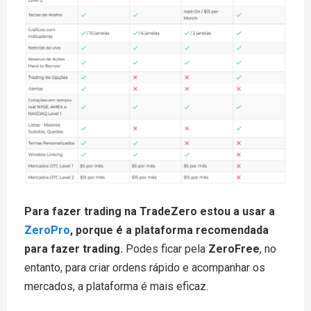
Para fazer trading na TradeZero estou a usar a
ZeroPro
, porque é a plataforma recomendada
para fazer trading.
Podes ficar pela
ZeroFree
, no
entanto, para criar ordens rápido e acompanhar os
mercados, a plataforma é mais eficaz.