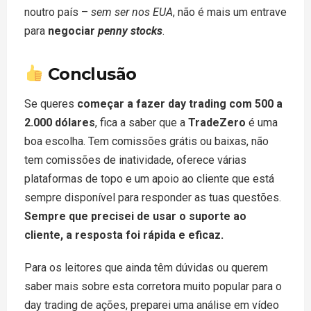
noutro país –
sem ser nos EUA
, não é mais um entrave
para
negociar
penny stocks
.
Conclusão
Se queres
começar a fazer day trading com 500 a
2.000 dólares
, fica a saber que a
TradeZero
é uma
boa escolha. Tem comissões grátis ou baixas, não
tem comissões de inatividade, oferece várias
plataformas de topo e um apoio ao cliente que está
sempre disponível para responder as tuas questões.
Sempre que precisei de usar o suporte ao
cliente, a resposta foi rápida e eficaz.
Para os leitores que ainda têm dúvidas ou querem
saber mais sobre esta corretora muito popular para o
day trading de ações, preparei uma análise em vídeo