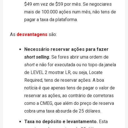
$49 em vez de $59 por mês. Se negociares
mais de 100.000 ações num mês, não tens de
pagar a taxa da plataforma.
As
desvantagens
são:
Necessário reservar ações para fazer
short selling
.
Se fores abrir uma ordem de
short
e não for executada ou no topo da janela
de LEVEL 2 mostrar LR, ou seja, Locate
Required, tens de reservar ações. A boa
notícia é que apenas tens de pagar o valor de
reservar as ações, ao contrário de corretoras
como a CMEG, que além do preço de reserva
cobra uma taxa absurda de 25 dólares.
Taxa no depósito e levantamento.
Esta