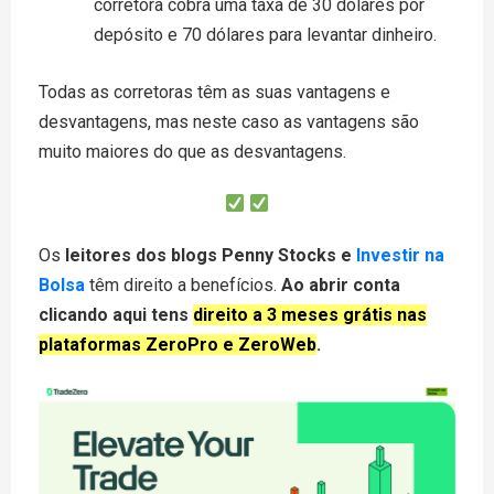
corretora cobra uma taxa de 30 dólares por
depósito e 70 dólares para levantar dinheiro.
Todas as corretoras têm as suas vantagens e
desvantagens, mas neste caso as vantagens são
muito maiores do que as desvantagens.
Os
leitores dos blogs Penny Stocks e
Investir na
Bolsa
têm direito a benefícios.
Ao abrir conta
clicando aqui tens
direito a 3 meses grátis nas
plataformas ZeroPro e ZeroWeb
.