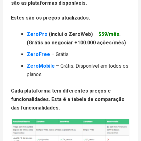
são as plataformas disponíveis.
Estes são os preços atualizados:
ZeroPro
(inclui o ZeroWeb) –
$59/mês
.
(Grátis ao negociar +100.000 ações/mês)
ZeroFree
– Grátis.
ZeroMobile
– Grátis. Disponível em todos os
planos.
Cada plataforma tem diferentes preços e
funcionalidades. Esta é a tabela de comparação
das funcionalidades.