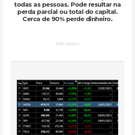
todas as pessoas. Pode resultar na
perda parcial ou total do capital.
Cerca de 90% perde dinheiro.
PUBLICIDADE