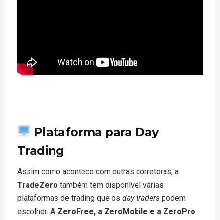
Plataforma para Day
Trading
Assim como acontece com outras corretoras, a
TradeZero
também tem disponível várias
plataformas de trading que os
day traders
podem
escolher.
A ZeroFree, a ZeroMobile e a ZeroPro