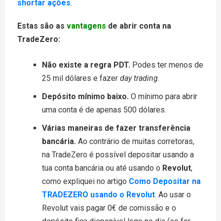
shortar ações
.
Estas são as
vantagens
de abrir conta na
TradeZero:
Não existe a regra PDT.
Podes ter menos de
25 mil dólares e fazer
day trading
.
Depósito mínimo baixo.
O mínimo para abrir
uma conta é de apenas 500 dólares.
Várias maneiras de fazer transferência
bancária.
Ao contrário de muitas corretoras,
na TradeZero é possível depositar usando a
tua conta bancária ou até usando o
Revolut
,
como expliquei no artigo
Como Depositar na
TRADEZERO usando o Revolut
. Ao usar o
Revolut vais pagar 0€ de comissão e o