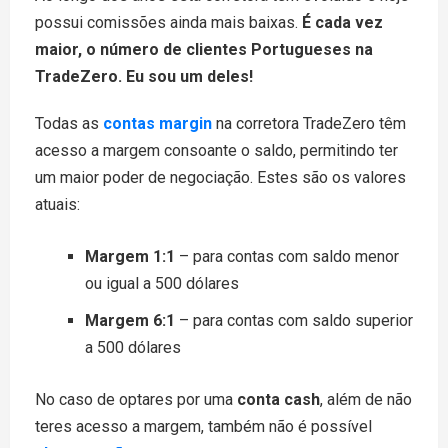
possui comissões ainda mais baixas.
É cada vez
maior, o número de clientes Portugueses na
TradeZero. Eu sou um deles!
Todas as
contas margin
na corretora TradeZero têm
acesso a margem consoante o saldo, permitindo ter
um maior poder de negociação. Estes são os valores
atuais:
Margem 1:1
– para contas com saldo menor
ou igual a 500 dólares
Margem 6:1
– para contas com saldo superior
a 500 dólares
No caso de optares por uma
conta cash
, além de não
teres acesso a margem, também não é possível