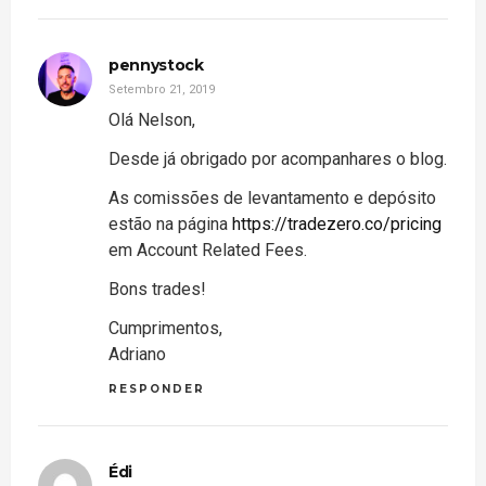
pennystock
Setembro 21, 2019
Olá Nelson,
Desde já obrigado por acompanhares o blog.
As comissões de levantamento e depósito
estão na página
https://tradezero.co/pricing
em Account Related Fees.
Bons trades!
Cumprimentos,
Adriano
RESPONDER
Édi