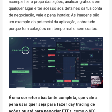
acompanhar o preço das ações, analisar gráficos em
qualquer lugar e ter acesso aos detalhes da tua conta
de negociação, vale a pena instalar. As imagens são
um exemplo do potencial da aplicação, sobretudo
porque tem cotações em tempo real e sem custos.
É uma corretora bastante completa, que vale a
pena usar quer seja para fazer day trading de
ações ou até para negociar ETFs, como o VIX,