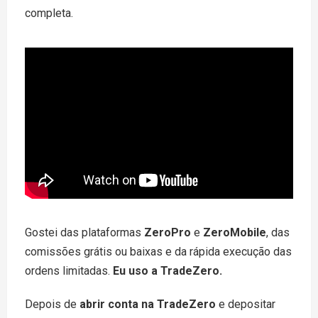
completa.
Gostei das plataformas
ZeroPro
e
ZeroMobile
, das
comissões grátis ou baixas e da rápida execução das
ordens limitadas.
Eu uso a TradeZero.
Depois de
abrir conta na TradeZero
e depositar