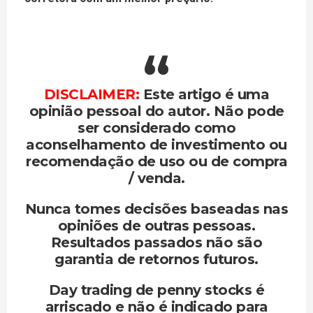
DISCLAIMER:
Este artigo é uma
opinião pessoal do autor. Não pode
ser considerado como
aconselhamento de investimento ou
recomendação de uso ou de compra
/ venda.
Nunca tomes decisões baseadas nas
opiniões de outras pessoas.
Resultados passados não são
garantia de retornos futuros.
Day trading de penny stocks é
arriscado e não é indicado para