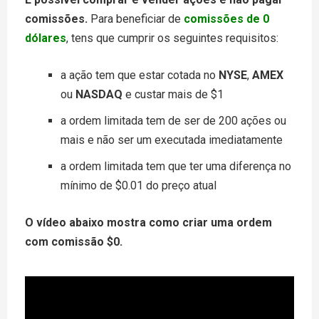
comissões.
Para beneficiar de
comissões de 0
dólares
, tens que cumprir os seguintes requisitos:
a ação tem que estar cotada no
NYSE
,
AMEX
ou
NASDAQ
e custar mais de $1
a ordem limitada tem de ser de 200 ações ou
mais e não ser um executada imediatamente
a ordem limitada tem que ter uma diferença no
mínimo de $0.01 do preço atual
O vídeo abaixo mostra como criar uma ordem
com comissão $0.