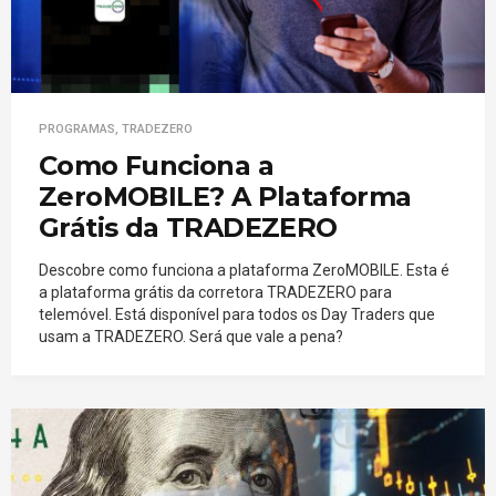
PROGRAMAS
,
TRADEZERO
Como Funciona a
ZeroMOBILE? A Plataforma
Grátis da TRADEZERO
Descobre como funciona a plataforma ZeroMOBILE. Esta é
a plataforma grátis da corretora TRADEZERO para
telemóvel. Está disponível para todos os Day Traders que
usam a TRADEZERO. Será que vale a pena?