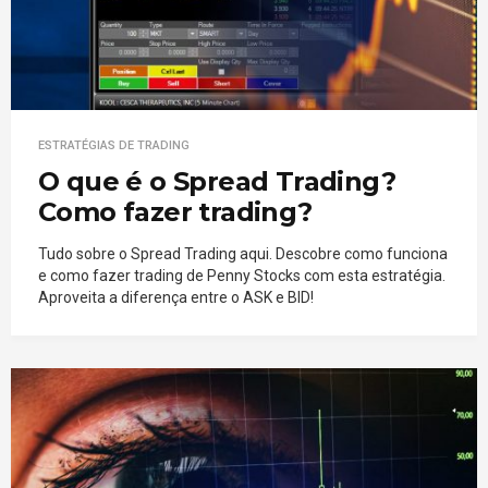
ESTRATÉGIAS DE TRADING
O que é o Spread Trading?
Como fazer trading?
Tudo sobre o Spread Trading aqui. Descobre como funciona
e como fazer trading de Penny Stocks com esta estratégia.
Aproveita a diferença entre o ASK e BID!