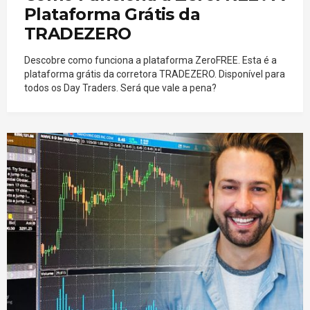
Plataforma Grátis da
TRADEZERO
Descobre como funciona a plataforma ZeroFREE. Esta é a
plataforma grátis da corretora TRADEZERO. Disponível para
todos os Day Traders. Será que vale a pena?