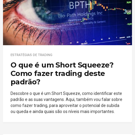
ESTRATÉGIAS DE TRADING
O que é um Short Squeeze?
Como fazer trading deste
padrão?
Descobre o que é um Short Squeeze, como identificar este
padrão e as suas vantagens. Aqui, também vou falar sobre
como fazer trading, para aproveitar o potencial de subida
ou queda e ainda quais são os níveis mais importantes.