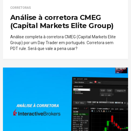
CORRETORAS
Análise à corretora CMEG
(Capital Markets Elite Group)
Análise completa à corretora CMEG (Capital Markets Elite
Group) por um Day Trader em português. Corretora sem
PDT rule. Será que vale a pena usar?