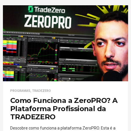
PROGRAMAS
,
TRADEZERO
Como Funciona a ZeroPRO? A
Plataforma Profissional da
TRADEZERO
Descobre como funciona a plataforma ZeroPRO. Esta é a