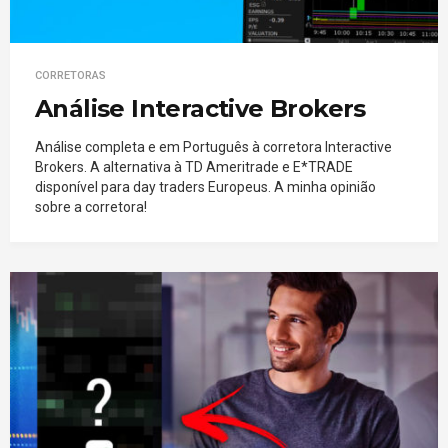
CORRETORAS
Análise Interactive Brokers
Análise completa e em Português à corretora Interactive
Brokers. A alternativa à TD Ameritrade e E*TRADE
disponível para day traders Europeus. A minha opinião
sobre a corretora!