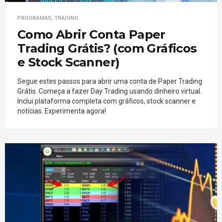
PROGRAMAS
,
TRADING
Como Abrir Conta Paper
Trading Grátis? (com Gráficos
e Stock Scanner)
Segue estes passos para abrir uma conta de Paper Trading
Grátis. Começa a fazer Day Trading usando dinheiro virtual.
Inclui plataforma completa com gráficos, stock scanner e
notícias. Experimenta agora!