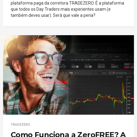
plataforma paga da corretora TRADEZERO. É a plataforma
que todos os Day Traders mais experientes usam (e
também deves usar). Será que vale a pena?
TRADEZERO
Como Funciona a ZeroFREE? A