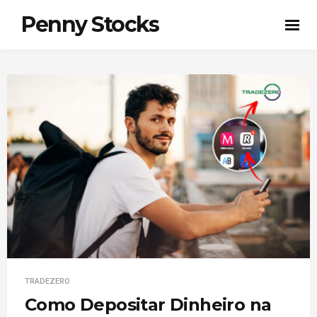
Penny Stocks
TRADEZERO
Como Depositar Dinheiro na