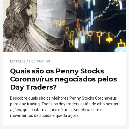
ESTRATÉGIAS DE TRADING
Quais são os Penny Stocks
Coronavírus negociados pelos
Day Traders?
Descobre quais são os Melhores Penny Stocks Coronavírus
para day trading. Todos os day traders estão de olho nestas
ações, que custam alguns dólares. Beneficia com os
movimentos de subida e queda agora!