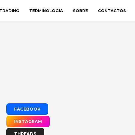
TRADING
TERMINOLOGIA
SOBRE
CONTACTOS
FACEBOOK
INSTAGRAM
THREADS