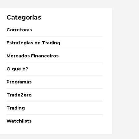
Categorias
Corretoras
Estratégias de Trading
Mercados Financeiros
O que é?
Programas
TradeZero
Trading
Watchlists