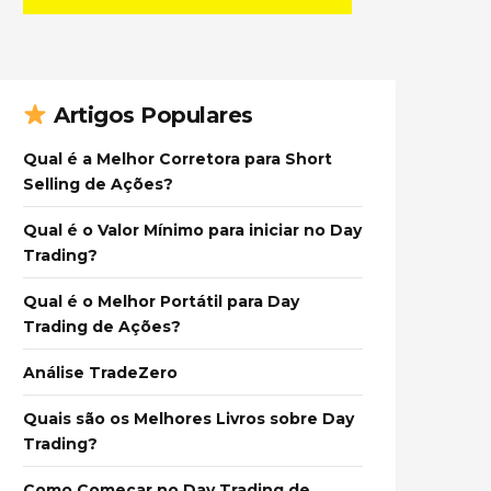
Artigos Populares
Qual é a Melhor Corretora para Short
Selling de Ações?
Qual é o Valor Mínimo para iniciar no Day
Trading?
Qual é o Melhor Portátil para Day
Trading de Ações?
Análise TradeZero
Quais são os Melhores Livros sobre Day
Trading?
Como Começar no Day Trading de