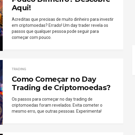
Aqui!
Acreditas que precisas de muito dinheiro para investir
em criptomoedas? Errado! Um day trader revela os
passos que qualquer pessoa pode seguir para
começar com pouco.
TRADING
Como Começar no Day
Trading de Criptomoedas?
Os passos para começar no day trading de
criptomoedas foram revelados. Evita cometer o
mesmo erro, que outras pessoas. Experimenta!