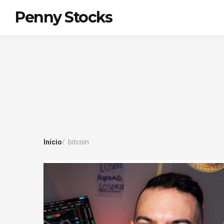
Penny Stocks
Início
bitcoin