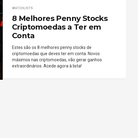
WATCHLISTS
8 Melhores Penny Stocks
Criptomoedas a Ter em
Conta
Estes são os 8 melhores penny stocks de
criptomoedas que deves ter em conta. Novos
máximos nas criptomoedas, vão gerar ganhos
extraordinários. Acede agora à lista!