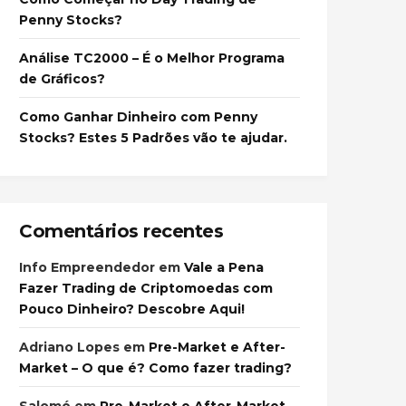
Penny Stocks?
Análise TC2000 – É o Melhor Programa
de Gráficos?
Como Ganhar Dinheiro com Penny
Stocks? Estes 5 Padrões vão te ajudar.
Comentários recentes
Info Empreendedor
em
Vale a Pena
Fazer Trading de Criptomoedas com
Pouco Dinheiro? Descobre Aqui!
Adriano Lopes
em
Pre-Market e After-
Market – O que é? Como fazer trading?