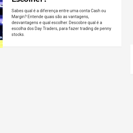
Sabes qual é a diferença entre uma conta Cash ou
Margin? Entende quais são as vantagens,
desvantagens e qual escolher. Descobre qual é a
escolha dos Day Traders, para fazer trading de penny
stocks.