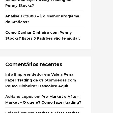
Penny Stocks?
Análise TC2000 – É o Melhor Programa
de Gráficos?
Como Ganhar Dinheiro com Penny
Stocks? Estes 5 Padrões vão te ajudar.
Comentários recentes
Info Empreendedor
em
Vale a Pena
Fazer Trading de Criptomoedas com
Pouco Dinheiro? Descobre Aqui!
Adriano Lopes
em
Pre-Market e After-
Market – O que é? Como fazer trading?