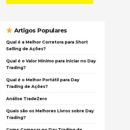
Artigos Populares
Qual é a Melhor Corretora para Short
Selling de Ações?
Qual é o Valor Mínimo para iniciar no Day
Trading?
Qual é o Melhor Portátil para Day
Trading de Ações?
Análise TradeZero
Quais são os Melhores Livros sobre Day
Trading?
Como Começar no Day Trading de