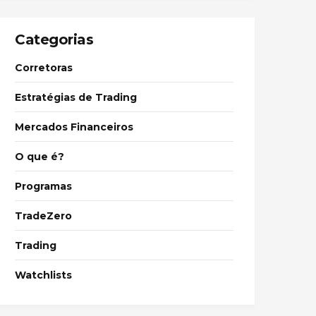
Categorias
Corretoras
Estratégias de Trading
Mercados Financeiros
O que é?
Programas
TradeZero
Trading
Watchlists