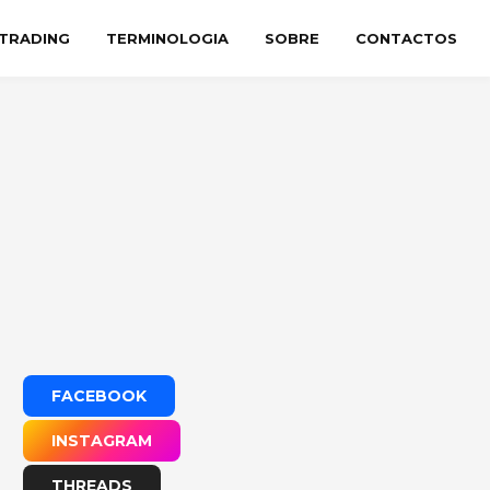
TRADING
TERMINOLOGIA
SOBRE
CONTACTOS
FACEBOOK
INSTAGRAM
THREADS