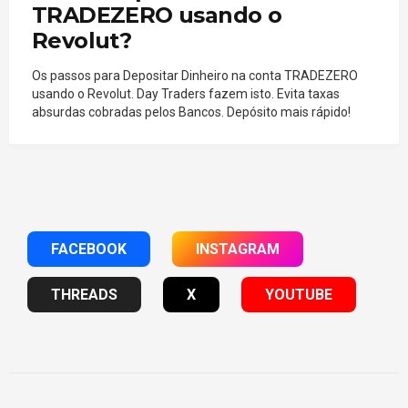
TRADEZERO usando o
Revolut?
Os passos para Depositar Dinheiro na conta TRADEZERO
usando o Revolut. Day Traders fazem isto. Evita taxas
absurdas cobradas pelos Bancos. Depósito mais rápido!
FACEBOOK
INSTAGRAM
THREADS
X
YOUTUBE