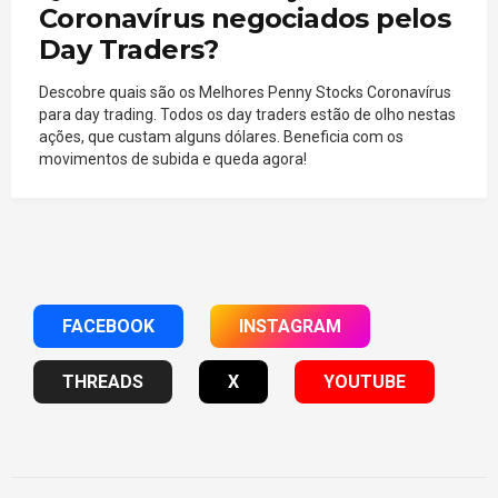
Coronavírus negociados pelos
Day Traders?
Descobre quais são os Melhores Penny Stocks Coronavírus
para day trading. Todos os day traders estão de olho nestas
ações, que custam alguns dólares. Beneficia com os
movimentos de subida e queda agora!
FACEBOOK
INSTAGRAM
THREADS
X
YOUTUBE