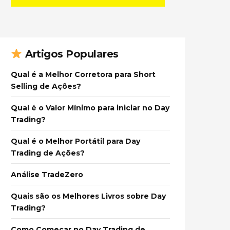
Artigos Populares
Qual é a Melhor Corretora para Short
Selling de Ações?
Qual é o Valor Mínimo para iniciar no Day
Trading?
Qual é o Melhor Portátil para Day
Trading de Ações?
Análise TradeZero
Quais são os Melhores Livros sobre Day
Trading?
Como Começar no Day Trading de