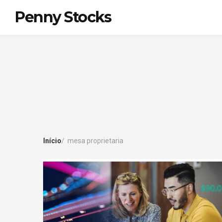
Penny Stocks
Início
mesa proprietaria