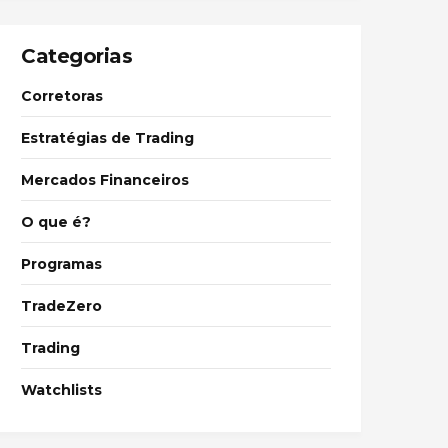
Categorias
Corretoras
Estratégias de Trading
Mercados Financeiros
O que é?
Programas
TradeZero
Trading
Watchlists