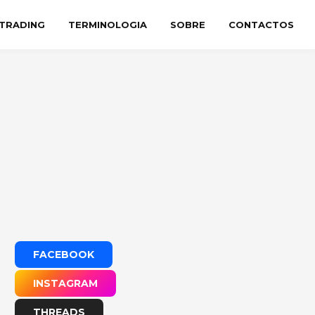
TRADING
TERMINOLOGIA
SOBRE
CONTACTOS
FACEBOOK
INSTAGRAM
THREADS