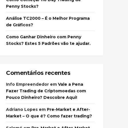
Penny Stocks?
Análise TC2000 – É o Melhor Programa
de Gráficos?
Como Ganhar Dinheiro com Penny
Stocks? Estes 5 Padrões vão te ajudar.
Comentários recentes
Info Empreendedor
em
Vale a Pena
Fazer Trading de Criptomoedas com
Pouco Dinheiro? Descobre Aqui!
Adriano Lopes
em
Pre-Market e After-
Market – O que é? Como fazer trading?