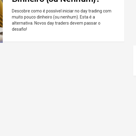
Descobre como é possível iniciar no day trading com
muito pouco dinheiro (ou nenhum). Esta é a
alternativa. Novos day traders devem passar o
desafio!