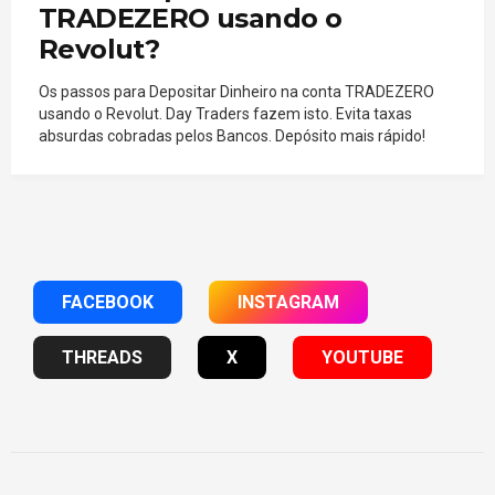
TRADEZERO usando o
Revolut?
Os passos para Depositar Dinheiro na conta TRADEZERO
usando o Revolut. Day Traders fazem isto. Evita taxas
absurdas cobradas pelos Bancos. Depósito mais rápido!
FACEBOOK
INSTAGRAM
THREADS
X
YOUTUBE