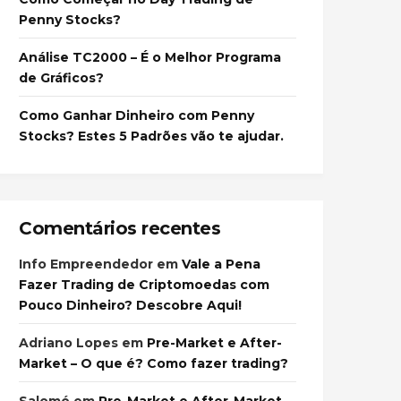
Penny Stocks?
Análise TC2000 – É o Melhor Programa
de Gráficos?
Como Ganhar Dinheiro com Penny
Stocks? Estes 5 Padrões vão te ajudar.
Comentários recentes
Info Empreendedor
em
Vale a Pena
Fazer Trading de Criptomoedas com
Pouco Dinheiro? Descobre Aqui!
Adriano Lopes
em
Pre-Market e After-
Market – O que é? Como fazer trading?