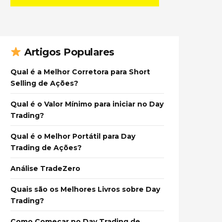
Artigos Populares
Qual é a Melhor Corretora para Short
Selling de Ações?
Qual é o Valor Mínimo para iniciar no Day
Trading?
Qual é o Melhor Portátil para Day
Trading de Ações?
Análise TradeZero
Quais são os Melhores Livros sobre Day
Trading?
Como Começar no Day Trading de