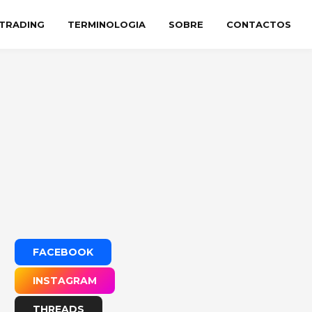
TRADING
TERMINOLOGIA
SOBRE
CONTACTOS
FACEBOOK
INSTAGRAM
THREADS