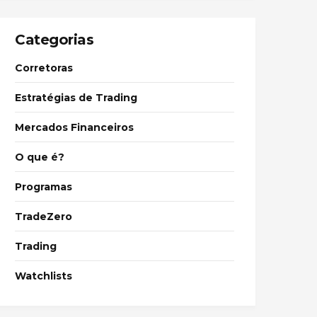
Categorias
Corretoras
Estratégias de Trading
Mercados Financeiros
O que é?
Programas
TradeZero
Trading
Watchlists