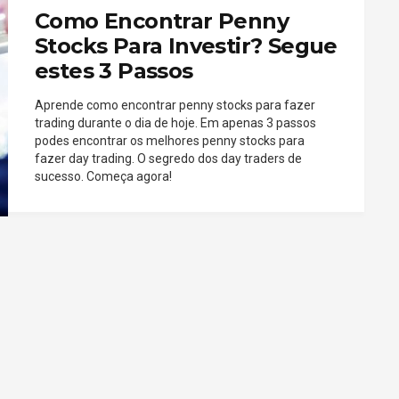
Como Encontrar Penny
Stocks Para Investir? Segue
estes 3 Passos
Aprende como encontrar penny stocks para fazer
trading durante o dia de hoje. Em apenas 3 passos
podes encontrar os melhores penny stocks para
fazer day trading. O segredo dos day traders de
sucesso. Começa agora!