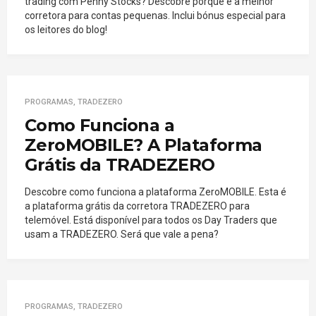
trading com Penny Stocks? Descobre porque é a melhor
corretora para contas pequenas. Inclui bónus especial para
os leitores do blog!
PROGRAMAS
,
TRADEZERO
Como Funciona a
ZeroMOBILE? A Plataforma
Grátis da TRADEZERO
Descobre como funciona a plataforma ZeroMOBILE. Esta é
a plataforma grátis da corretora TRADEZERO para
telemóvel. Está disponível para todos os Day Traders que
usam a TRADEZERO. Será que vale a pena?
PROGRAMAS
,
TRADEZERO