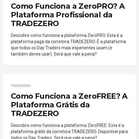
Como Funciona a ZeroPRO? A
Plataforma Profissional da
TRADEZERO
Descobre como funciona a plataforma ZeroPRO. Esta é a
plataforma paga da corretora TRADEZERO. É a plataforma
que todos os Day Traders mais experientes usam (e
também deves usar). Será que vale a pena?
TRADEZERO
Como Funciona a ZeroFREE? A
Plataforma Grátis da
TRADEZERO
Descobre como funciona a plataforma ZeroFREE. Esta é a
plataforma grátis da corretora TRADEZERO. Disponível para
todos os Day Traders. Será que vale a pena?