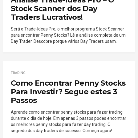
Stock Scanner dos Day
Traders Lucrativos!
Será o Trade-Ideas Pro, o melhor programa Stock Scanner
para encontrar Penny Stocks? Lê a análise completa de um
Day Trader. Descobre porque vários Day Traders usam.
TRADING
Como Encontrar Penny Stocks
Para Investir? Segue estes 3
Passos
Aprende como encontrar penny stocks para fazer trading
durante o dia de hoje. Em apenas 3 passos podes encontrar
os melhores penny stocks para fazer day trading. O
segredo dos day traders de sucesso. Começa agora!