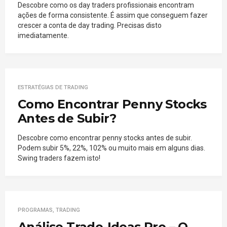
Descobre como os day traders profissionais encontram
ações de forma consistente. É assim que conseguem fazer
crescer a conta de day trading. Precisas disto
imediatamente.
ESTRATÉGIAS DE TRADING
Como Encontrar Penny Stocks
Antes de Subir?
Descobre como encontrar penny stocks antes de subir.
Podem subir 5%, 22%, 102% ou muito mais em alguns dias.
Swing traders fazem isto!
PROGRAMAS
,
TRADING
Análise Trade-Ideas Pro – O