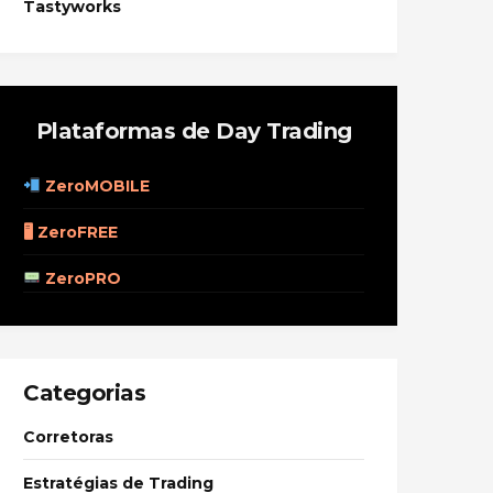
Tastyworks
Plataformas de Day Trading
ZeroMOBILE
🖥 ZeroFREE
ZeroPRO
Categorias
Corretoras
Estratégias de Trading