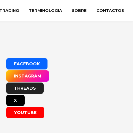
TRADING
TERMINOLOGIA
SOBRE
CONTACTOS
FACEBOOK
INSTAGRAM
THREADS
X
YOUTUBE