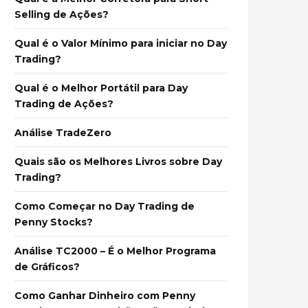
Selling de Ações?
Qual é o Valor Mínimo para iniciar no Day
Trading?
Qual é o Melhor Portátil para Day
Trading de Ações?
Análise TradeZero
Quais são os Melhores Livros sobre Day
Trading?
Como Começar no Day Trading de
Penny Stocks?
Análise TC2000 – É o Melhor Programa
de Gráficos?
Como Ganhar Dinheiro com Penny