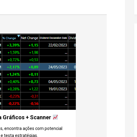
Gráficos + Scanner
s, encontra ações com potencial
 e testa estratégias.