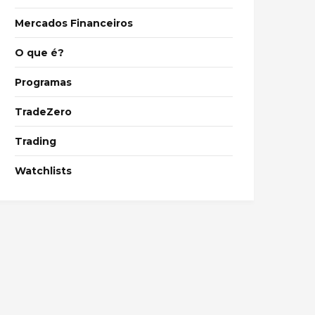
Mercados Financeiros
O que é?
Programas
TradeZero
Trading
Watchlists